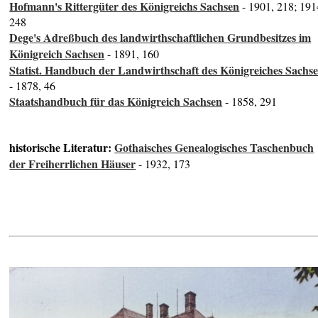
Hofmann's Rittergüter des Königreichs Sachsen
- 1901, 218; 191
248
Dege's Adreßbuch des landwirthschaftlichen Grundbesitzes im
Königreich Sachsen
- 1891, 160
Statist. Handbuch der Landwirthschaft des Königreiches Sachs
- 1878, 46
Staatshandbuch für das Königreich Sachsen
- 1858, 291
historische Literatur:
Gothaisches Genealogisches Taschenbuch
der Freiherrlichen Häuser
- 1932, 173