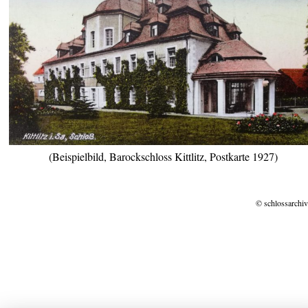
(Beispielbild, Barockschloss Kittlitz, Postkarte 1927)
© schlossarchiv