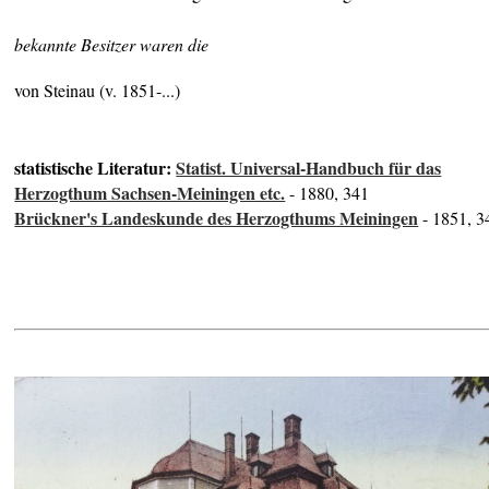
bekannte Besitzer waren die
von Steinau (v. 1851-...)
statistische Literatur:
Statist. Universal-Handbuch für das
Herzogthum Sachsen-Meiningen etc.
- 1880, 341
Brückner's Landeskunde des Herzogthums Meiningen
- 1851, 3