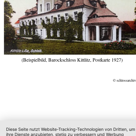
(Beispielbild, Barockschloss Kittlitz, Postkarte 1927)
© schlossarchiv
Diese Seite nutzt Website-Tracking-Technologien von Dritten, um
ihre Dienste anzubieten, stetig zu verbessern und Werbung