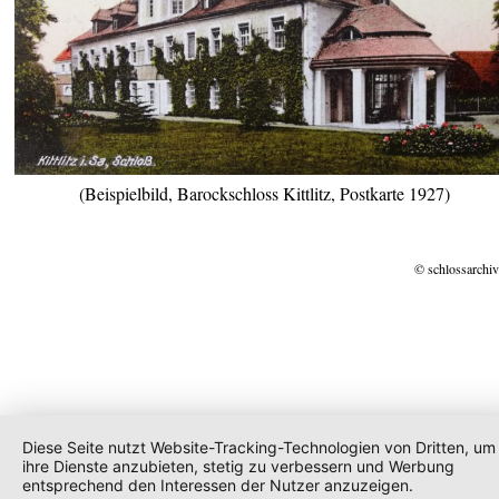
(Beispielbild, Barockschloss Kittlitz, Postkarte 1927)
© schlossarchiv
Diese Seite nutzt Website-Tracking-Technologien von Dritten, um
ihre Dienste anzubieten, stetig zu verbessern und Werbung
entsprechend den Interessen der Nutzer anzuzeigen.