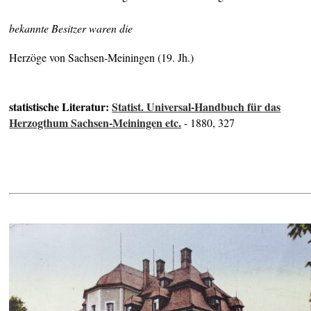
bekannte Besitzer waren die
Herzöge von Sachsen-Meiningen (19. Jh.)
statistische Literatur:
Statist. Universal-Handbuch für das
Herzogthum Sachsen-Meiningen etc.
- 1880, 327