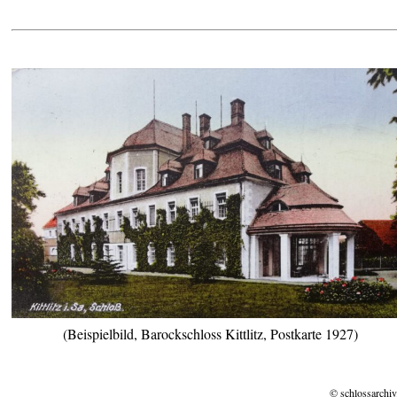
(Beispielbild, Barockschloss Kittlitz, Postkarte 1927)
© schlossarchiv