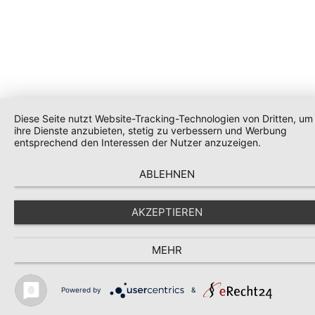
Diese Seite nutzt Website-Tracking-Technologien von Dritten, um
ihre Dienste anzubieten, stetig zu verbessern und Werbung
entsprechend den Interessen der Nutzer anzuzeigen.
ABLEHNEN
AKZEPTIEREN
MEHR
Powered by
&