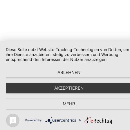
Diese Seite nutzt Website-Tracking-Technologien von Dritten, um
ihre Dienste anzubieten, stetig zu verbessern und Werbung
entsprechend den Interessen der Nutzer anzuzeigen.
ABLEHNEN
AKZEPTIEREN
MEHR
Powered by
&