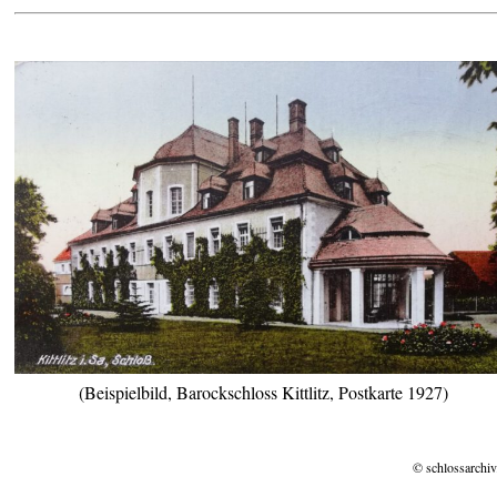
(Beispielbild, Barockschloss Kittlitz, Postkarte 1927)
© schlossarchiv