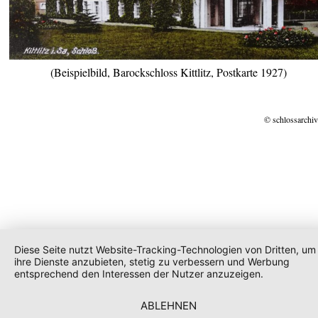
(Beispielbild, Barockschloss Kittlitz, Postkarte 1927)
© schlossarchiv
Diese Seite nutzt Website-Tracking-Technologien von Dritten, um
ihre Dienste anzubieten, stetig zu verbessern und Werbung
entsprechend den Interessen der Nutzer anzuzeigen.
ABLEHNEN