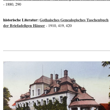
- 1880, 290
historische Literatur:
Gothaisches Genealogisches Taschenbuch
der Briefadeligen Häuser
- 1910, 419, 420