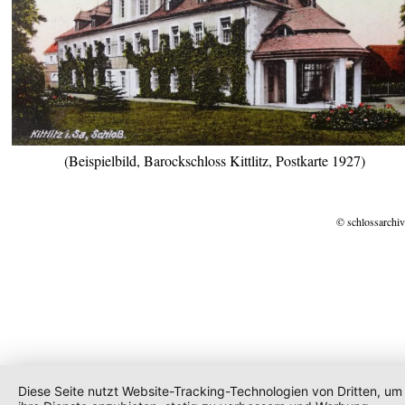
(Beispielbild, Barockschloss Kittlitz, Postkarte 1927)
© schlossarchiv
Diese Seite nutzt Website-Tracking-Technologien von Dritten, um