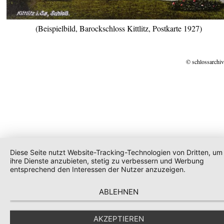
(Beispielbild, Barockschloss Kittlitz, Postkarte 1927)
© schlossarchiv
Diese Seite nutzt Website-Tracking-Technologien von Dritten, um
ihre Dienste anzubieten, stetig zu verbessern und Werbung
entsprechend den Interessen der Nutzer anzuzeigen.
ABLEHNEN
AKZEPTIEREN