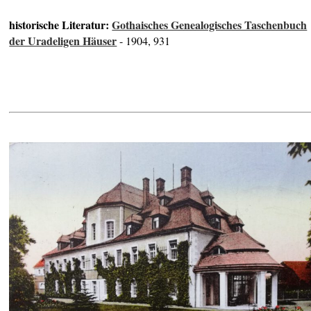
historische Literatur:
Gothaisches Genealogisches Taschenbuch
der Uradeligen Häuser
- 1904, 931