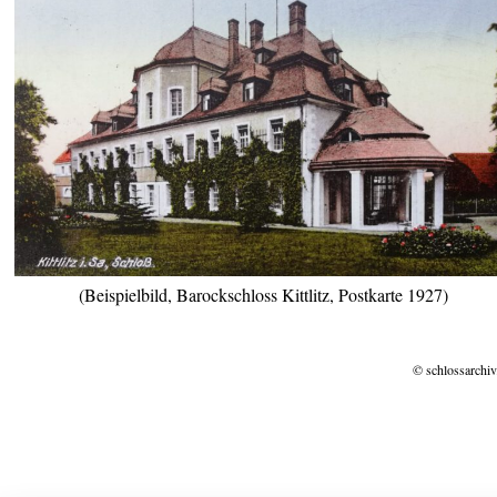
(Beispielbild, Barockschloss Kittlitz, Postkarte 1927)
© schlossarchiv