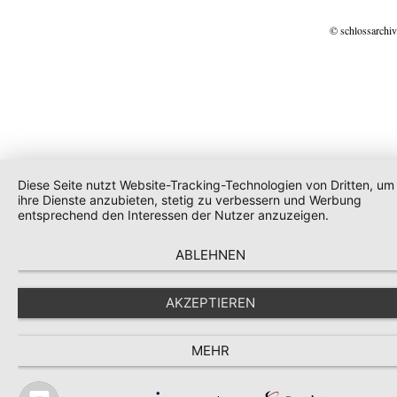
© schlossarchiv
Diese Seite nutzt Website-Tracking-Technologien von Dritten, um
ihre Dienste anzubieten, stetig zu verbessern und Werbung
entsprechend den Interessen der Nutzer anzuzeigen.
ABLEHNEN
AKZEPTIEREN
MEHR