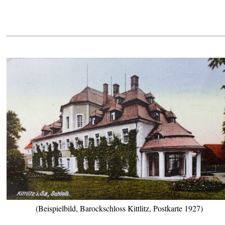
(Beispielbild, Barockschloss Kittlitz, Postkarte 1927)