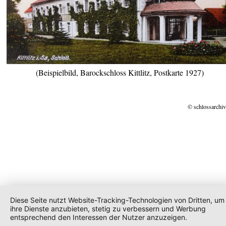
(Beispielbild, Barockschloss Kittlitz, Postkarte 1927)
© schlossarchiv
Diese Seite nutzt Website-Tracking-Technologien von Dritten, um
ihre Dienste anzubieten, stetig zu verbessern und Werbung
entsprechend den Interessen der Nutzer anzuzeigen.