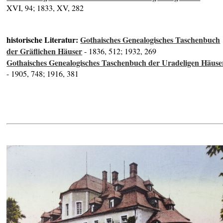
XVI, 94; 1833, XV, 282
historische Literatur:
Gothaisches Genealogisches Taschenbuch
der Gräflichen Häuser
- 1836, 512; 1932, 269
Gothaisches Genealogisches Taschenbuch der Uradeligen Häuse
- 1905, 748; 1916, 381