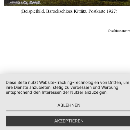
(Beispielbild, Barockschloss Kittlitz, Postkarte 1927)
© schlossarchiv
Diese Seite nutzt Website-Tracking-Technologien von Dritten, um
ihre Dienste anzubieten, stetig zu verbessern und Werbung
entsprechend den Interessen der Nutzer anzuzeigen.
ABLEHNEN
AKZEPTIEREN