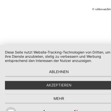
© schlossarchiv
Diese Seite nutzt Website-Tracking-Technologien von Dritten, um
ihre Dienste anzubieten, stetig zu verbessern und Werbung
entsprechend den Interessen der Nutzer anzuzeigen.
ABLEHNEN
AKZEPTIEREN
MEHR