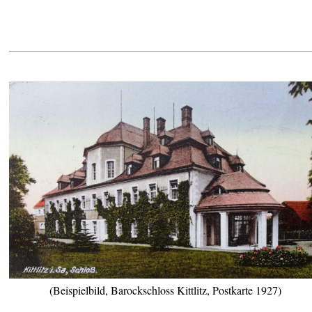
(Beispielbild, Barockschloss Kittlitz, Postkarte 1927)