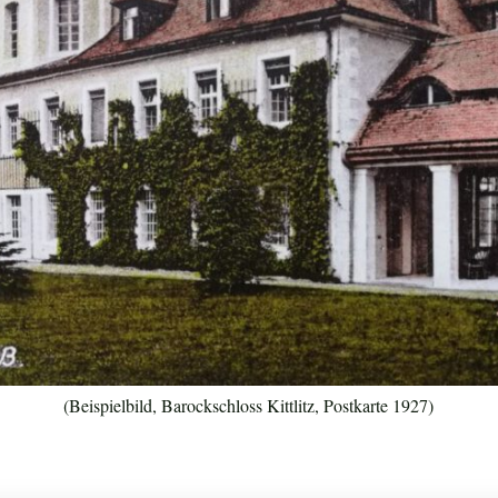
(Beispielbild, Barockschloss Kittlitz, Postkarte 1927)