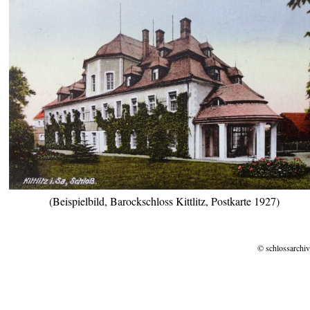
(Beispielbild, Barockschloss Kittlitz, Postkarte 1927)
© schlossarchiv