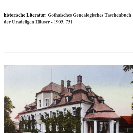
historische Literatur:
Gothaisches Genealogisches Taschenbuch
der Uradeligen Häuser
- 1905, 751