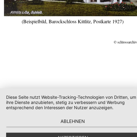
(Beispielbild, Barockschloss Kittlitz, Postkarte 1927)
© schlossarchiv
Diese Seite nutzt Website-Tracking-Technologien von Dritten, um
ihre Dienste anzubieten, stetig zu verbessern und Werbung
entsprechend den Interessen der Nutzer anzuzeigen.
ABLEHNEN