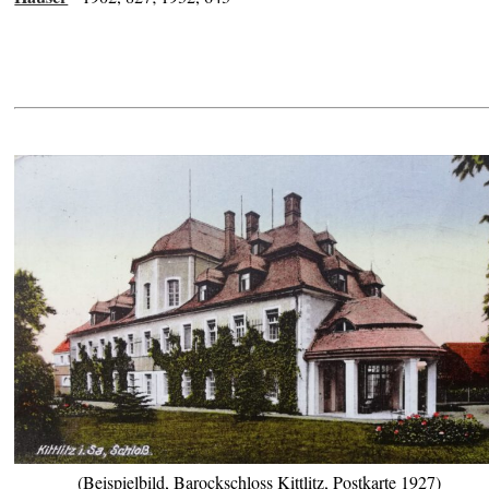
(Beispielbild, Barockschloss Kittlitz, Postkarte 1927)