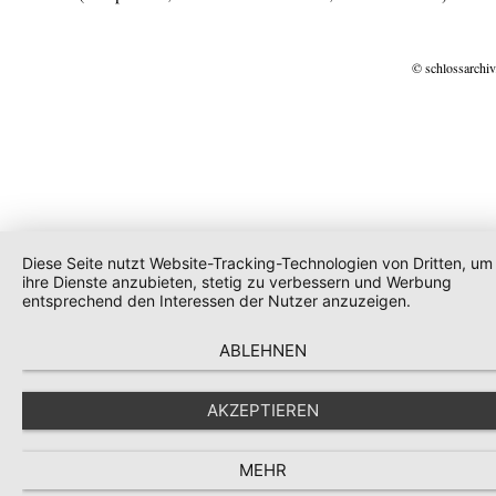
© schlossarchiv
Diese Seite nutzt Website-Tracking-Technologien von Dritten, um
ihre Dienste anzubieten, stetig zu verbessern und Werbung
entsprechend den Interessen der Nutzer anzuzeigen.
ABLEHNEN
AKZEPTIEREN
MEHR