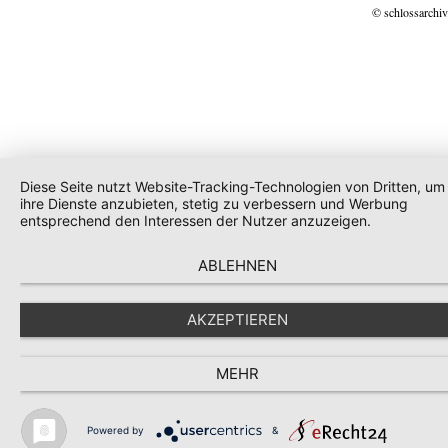
© schlossarchiv
Diese Seite nutzt Website-Tracking-Technologien von Dritten, um
ihre Dienste anzubieten, stetig zu verbessern und Werbung
entsprechend den Interessen der Nutzer anzuzeigen.
ABLEHNEN
AKZEPTIEREN
MEHR
Powered by
&