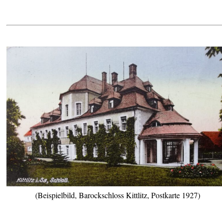
(Beispielbild, Barockschloss Kittlitz, Postkarte 1927)