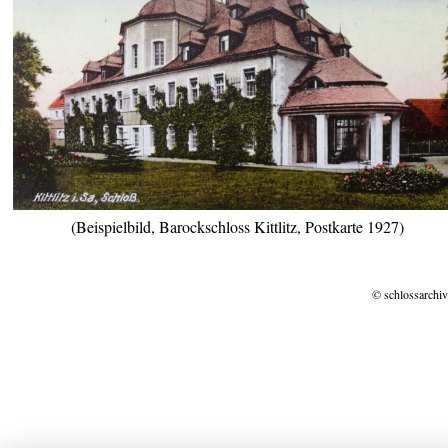
(Beispielbild, Barockschloss Kittlitz, Postkarte 1927)
© schlossarchiv