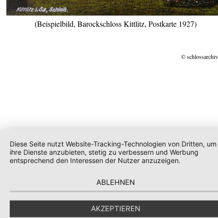
(Beispielbild, Barockschloss Kittlitz, Postkarte 1927)
© schlossarchiv
Diese Seite nutzt Website-Tracking-Technologien von Dritten, um
ihre Dienste anzubieten, stetig zu verbessern und Werbung
entsprechend den Interessen der Nutzer anzuzeigen.
ABLEHNEN
AKZEPTIEREN