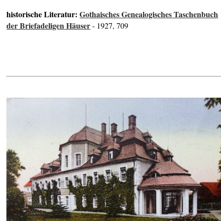
historische Literatur:
Gothaisches Genealogisches Taschenbuch
der Briefadeligen Häuser
- 1927, 709