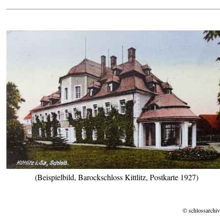
(Beispielbild, Barockschloss Kittlitz, Postkarte 1927)
© schlossarchiv