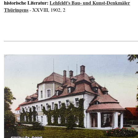
historische Literatur:
Lehfeldt's Bau- und Kunst-Denkmäler
Thüringens
- XXVIII, 1902, 2