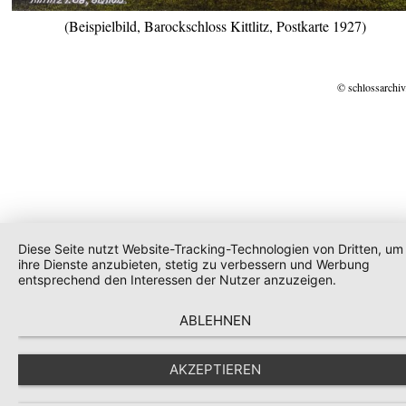
(Beispielbild, Barockschloss Kittlitz, Postkarte 1927)
© schlossarchiv
Diese Seite nutzt Website-Tracking-Technologien von Dritten, um
ihre Dienste anzubieten, stetig zu verbessern und Werbung
entsprechend den Interessen der Nutzer anzuzeigen.
ABLEHNEN
AKZEPTIEREN