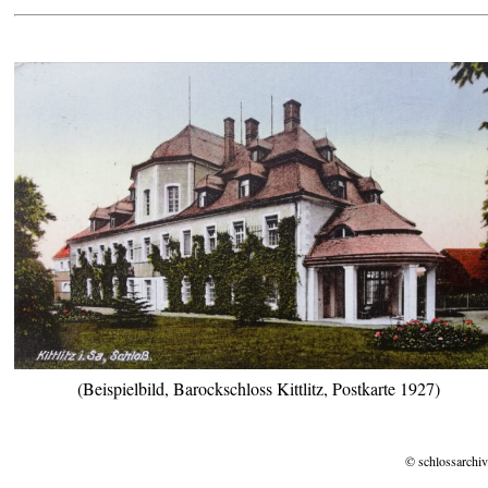
(Beispielbild, Barockschloss Kittlitz, Postkarte 1927)
© schlossarchiv