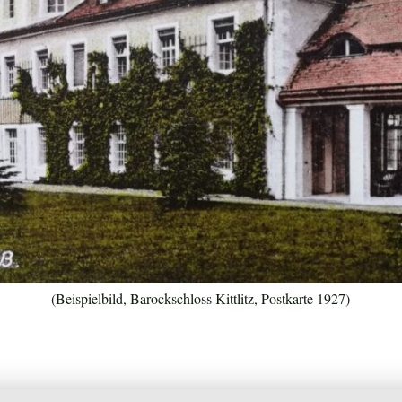
(Beispielbild, Barockschloss Kittlitz, Postkarte 1927)