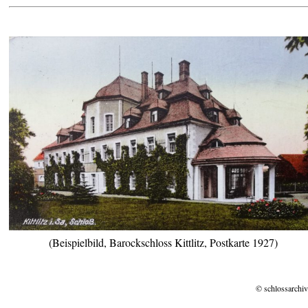
(Beispielbild, Barockschloss Kittlitz, Postkarte 1927)
© schlossarchiv