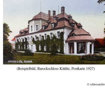
(Beispielbild, Barockschloss Kittlitz, Postkarte 1927)
© schlossarchiv