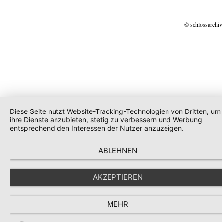
© schlossarchiv
Diese Seite nutzt Website-Tracking-Technologien von Dritten, um
ihre Dienste anzubieten, stetig zu verbessern und Werbung
entsprechend den Interessen der Nutzer anzuzeigen.
ABLEHNEN
AKZEPTIEREN
MEHR