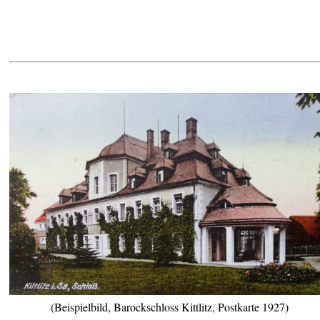
(Beispielbild, Barockschloss Kittlitz, Postkarte 1927)