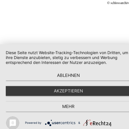
© schlossarchiv
Diese Seite nutzt Website-Tracking-Technologien von Dritten, um
ihre Dienste anzubieten, stetig zu verbessern und Werbung
entsprechend den Interessen der Nutzer anzuzeigen.
ABLEHNEN
AKZEPTIEREN
MEHR
Powered by
&