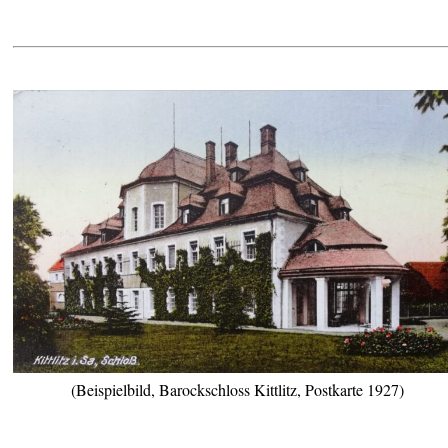
(Beispielbild, Barockschloss Kittlitz, Postkarte 1927)