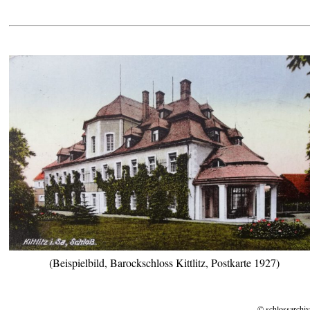
(Beispielbild, Barockschloss Kittlitz, Postkarte 1927)
© schlossarchiv