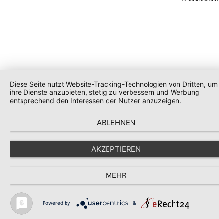
Diese Seite nutzt Website-Tracking-Technologien von Dritten, um
ihre Dienste anzubieten, stetig zu verbessern und Werbung
entsprechend den Interessen der Nutzer anzuzeigen.
ABLEHNEN
AKZEPTIEREN
MEHR
Powered by
&