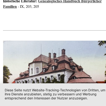
historische Literatur:
Genealogisches Handbuch Bürgerlicher
Familien
- IX, 203, 205
Diese Seite nutzt Website-Tracking-Technologien von Dritten, um
ihre Dienste anzubieten, stetig zu verbessern und Werbung
entsprechend den Interessen der Nutzer anzuzeigen.