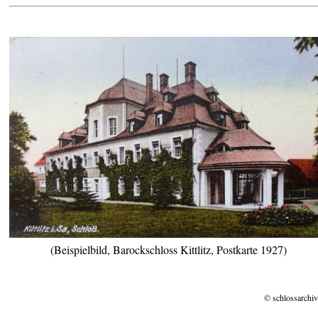
(Beispielbild, Barockschloss Kittlitz, Postkarte 1927)
© schlossarchiv