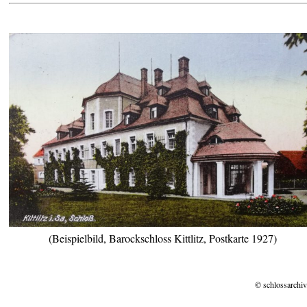
(Beispielbild, Barockschloss Kittlitz, Postkarte 1927)
© schlossarchiv