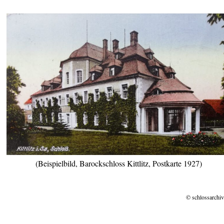
(Beispielbild, Barockschloss Kittlitz, Postkarte 1927)
© schlossarchiv