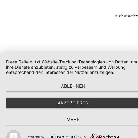
© schlossarchiv
Diese Seite nutzt Website-Tracking-Technologien von Dritten, um
ihre Dienste anzubieten, stetig zu verbessern und Werbung
entsprechend den Interessen der Nutzer anzuzeigen.
ABLEHNEN
AKZEPTIEREN
MEHR
Powered by
&