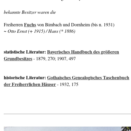
bekannte Besitzer waren die
Fuchs
Freiherren
von Bimbach und Dornheim (bis n. 1931)
~ Otto Ernst (+ 1915) / Hans (* 1886)
statistische Literatur:
Bayerisches Handbuch des größeren
Grundbesitzes
- 1879, 270; 1907, 497
historische Literatur:
Gothaisches Genealogisches Taschenbuch
der Freiherrlichen Häuser
- 1932, 175