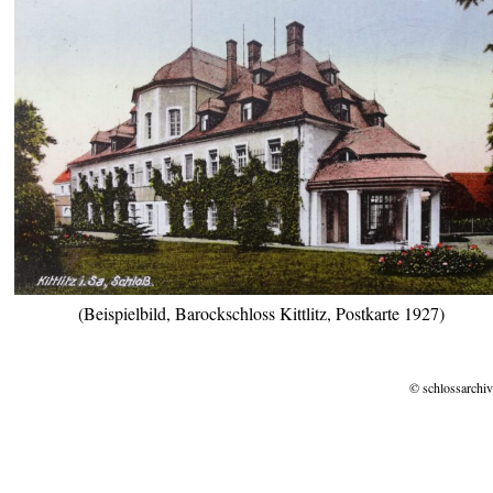
(Beispielbild, Barockschloss Kittlitz, Postkarte 1927)
© schlossarchiv