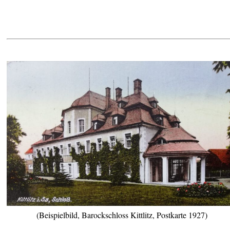
(Beispielbild, Barockschloss Kittlitz, Postkarte 1927)