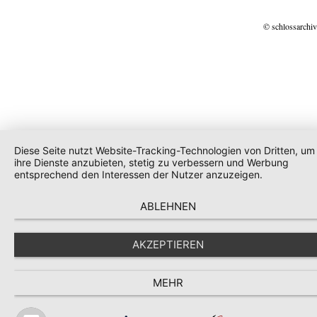
© schlossarchiv
Diese Seite nutzt Website-Tracking-Technologien von Dritten, um
ihre Dienste anzubieten, stetig zu verbessern und Werbung
entsprechend den Interessen der Nutzer anzuzeigen.
ABLEHNEN
AKZEPTIEREN
MEHR