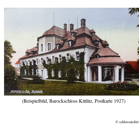
(Beispielbild, Barockschloss Kittlitz, Postkarte 1927)
© schlossarchiv