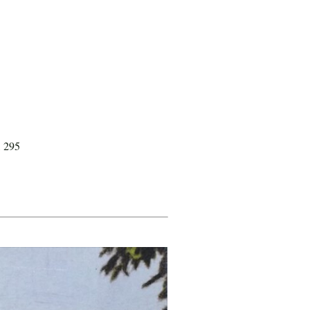
, 295