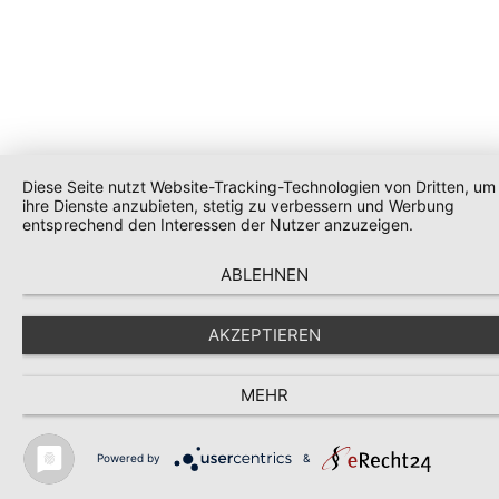
Diese Seite nutzt Website-Tracking-Technologien von Dritten, um
ihre Dienste anzubieten, stetig zu verbessern und Werbung
entsprechend den Interessen der Nutzer anzuzeigen.
ABLEHNEN
AKZEPTIEREN
MEHR
Powered by
&