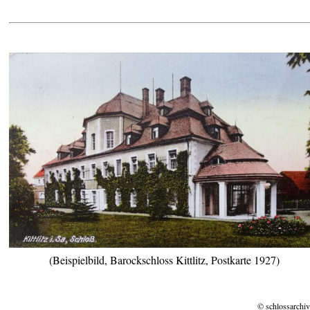
(Beispielbild, Barockschloss Kittlitz, Postkarte 1927)
© schlossarchiv