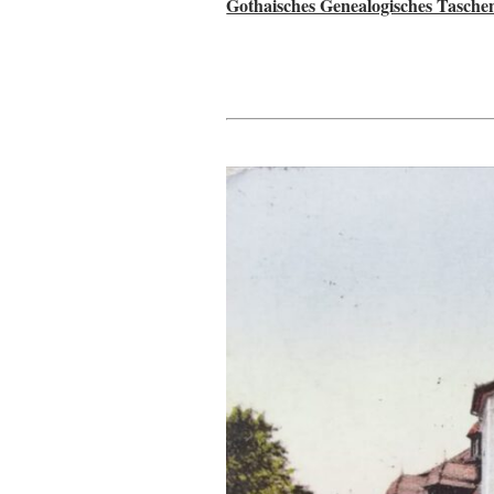
Gothaisches Genealogisches Tasche