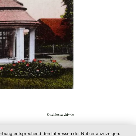
© schlossarchiv.de
 Werbung entsprechend den Interessen der Nutzer anzuzeigen.