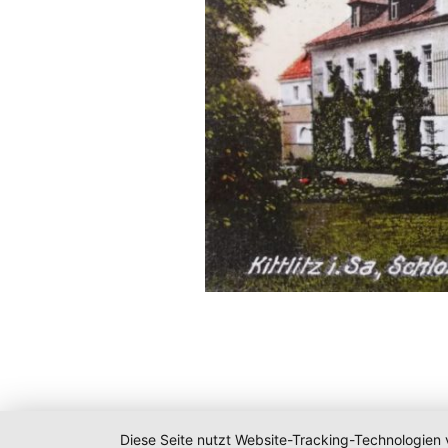
Diese Seite nutzt Website-Tracking-Technologien 