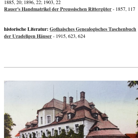
1885, 20; 1896, 22; 1903, 22
Rauer's Handmatrikel der Preussischen Rittergüter
- 1857, 117
historische Literatur:
Gothaisches Genealogisches Taschenbuch
der Uradeligen Häuser
- 1915, 623, 624