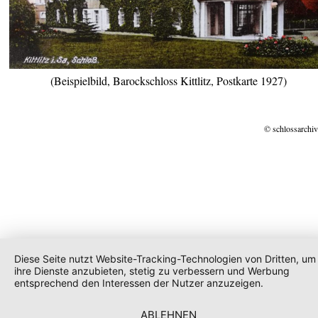
(Beispielbild, Barockschloss Kittlitz, Postkarte 1927)
© schlossarchiv
Diese Seite nutzt Website-Tracking-Technologien von Dritten, um
ihre Dienste anzubieten, stetig zu verbessern und Werbung
entsprechend den Interessen der Nutzer anzuzeigen.
ABLEHNEN