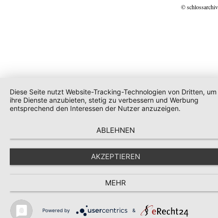
© schlossarchiv
Diese Seite nutzt Website-Tracking-Technologien von Dritten, um
ihre Dienste anzubieten, stetig zu verbessern und Werbung
entsprechend den Interessen der Nutzer anzuzeigen.
ABLEHNEN
AKZEPTIEREN
MEHR
Powered by
&