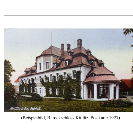
(Beispielbild, Barockschloss Kittlitz, Postkarte 1927)