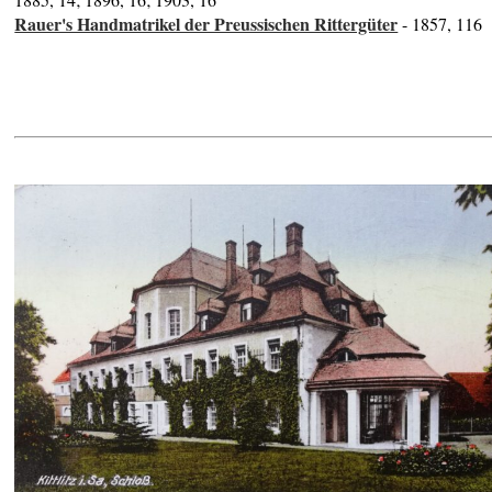
Rauer's Handmatrikel der Preussischen Rittergüter
- 1857, 116