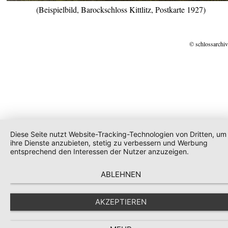
(Beispielbild, Barockschloss Kittlitz, Postkarte 1927)
© schlossarchiv
Diese Seite nutzt Website-Tracking-Technologien von Dritten, um
ihre Dienste anzubieten, stetig zu verbessern und Werbung
entsprechend den Interessen der Nutzer anzuzeigen.
ABLEHNEN
AKZEPTIEREN