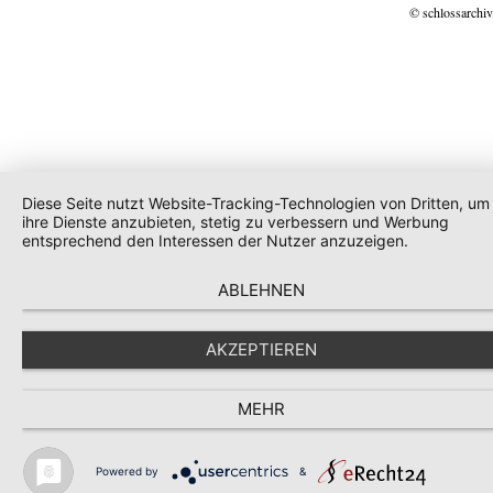
© schlossarchiv
Diese Seite nutzt Website-Tracking-Technologien von Dritten, um
ihre Dienste anzubieten, stetig zu verbessern und Werbung
entsprechend den Interessen der Nutzer anzuzeigen.
ABLEHNEN
AKZEPTIEREN
MEHR
Powered by
&