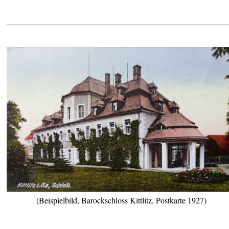
(Beispielbild, Barockschloss Kittlitz, Postkarte 1927)