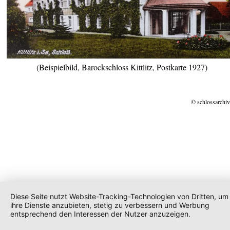
(Beispielbild, Barockschloss Kittlitz, Postkarte 1927)
© schlossarchiv
Diese Seite nutzt Website-Tracking-Technologien von Dritten, um
ihre Dienste anzubieten, stetig zu verbessern und Werbung
entsprechend den Interessen der Nutzer anzuzeigen.