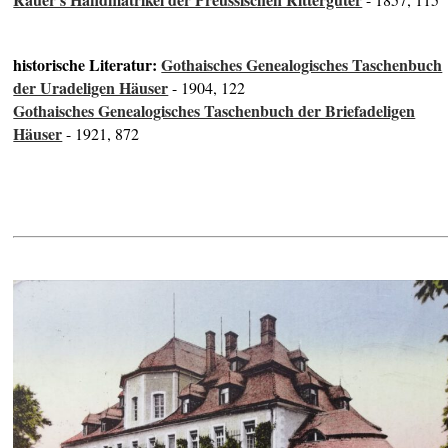
historische Literatur:
Gothaisches Genealogisches Taschenbuch
der Uradeligen Häuser
- 1904, 122
Gothaisches Genealogisches Taschenbuch der Briefadeligen
Häuser
- 1921, 872