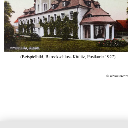
(Beispielbild, Barockschloss Kittlitz, Postkarte 1927)
© schlossarchiv