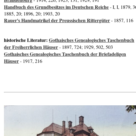
Handbuch des Grundbesitzes im Deutschen Reiche
- I, I, 1879, 3
1885, 20; 1896, 20; 1903, 20
Rauer's Handmatrikel der Preussischen Rittergüter
- 1857, 116
historische Literatur:
Gothaisches Genealogisches Taschenbuch
der Freiherrlichen Häuser
- 1897, 724; 1929, 502, 503
Gothaisches Genealogisches Taschenbuch der Briefadeligen
Häuser
- 1917, 216