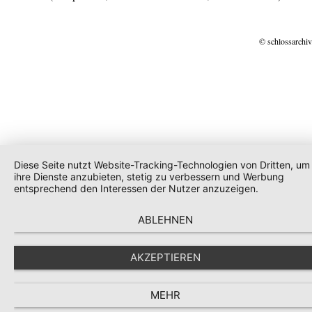
© schlossarchiv
Diese Seite nutzt Website-Tracking-Technologien von Dritten, um
ihre Dienste anzubieten, stetig zu verbessern und Werbung
entsprechend den Interessen der Nutzer anzuzeigen.
ABLEHNEN
AKZEPTIEREN
MEHR