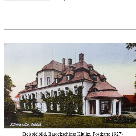
(Beispielbild, Barockschloss Kittlitz, Postkarte 1927)