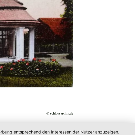
© schlossarchiv.de
 Werbung entsprechend den Interessen der Nutzer anzuzeigen.