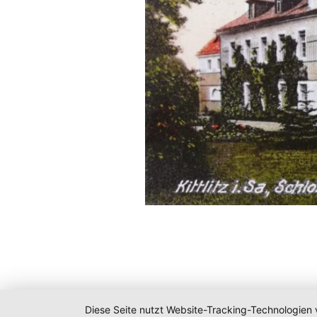
Diese Seite nutzt Website-Tracking-Technologien 