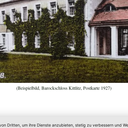
(Beispielbild, Barockschloss Kittlitz, Postkarte 1927)
von Dritten, um ihre Dienste anzubieten, stetig zu verbessern und