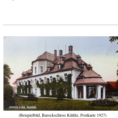
(Beispielbild, Barockschloss Kittlitz, Postkarte 1927)