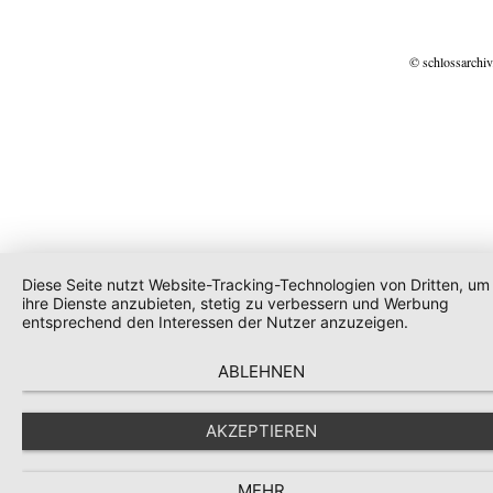
© schlossarchiv
Diese Seite nutzt Website-Tracking-Technologien von Dritten, um
ihre Dienste anzubieten, stetig zu verbessern und Werbung
entsprechend den Interessen der Nutzer anzuzeigen.
ABLEHNEN
AKZEPTIEREN
MEHR