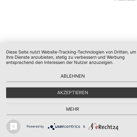
Diese Seite nutzt Website-Tracking-Technologien von Dritten, um
ihre Dienste anzubieten, stetig zu verbessern und Werbung
entsprechend den Interessen der Nutzer anzuzeigen.
ABLEHNEN
AKZEPTIEREN
MEHR
Powered by
&