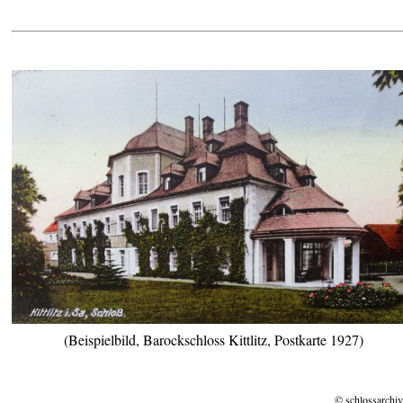
(Beispielbild, Barockschloss Kittlitz, Postkarte 1927)
© schlossarchiv